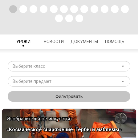
УРОКИ
НОВОСТИ
ДОКУМЕНТЫ
ПОМОЩЬ
Выберите класс
Выберите предмет
Фильтровать
Изобразительное искусство
«Космическое снаряжение. Гербы и эмблемы»