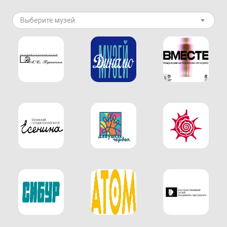
Выберите музей