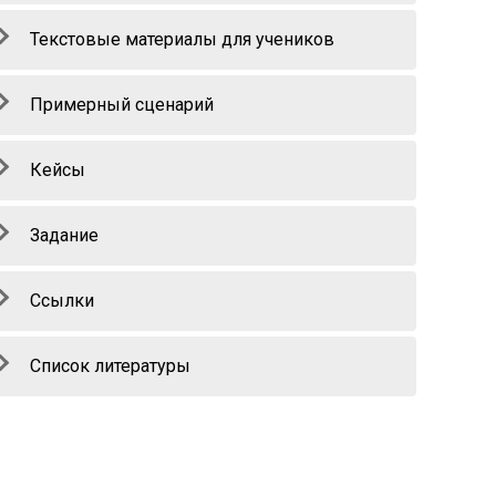
Текстовые материалы для учеников
Примерный сценарий
Кейсы
Задание
Ссылки
Список литературы