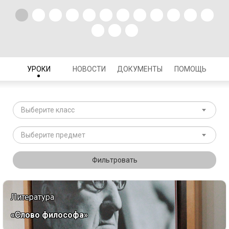
УРОКИ
НОВОСТИ
ДОКУМЕНТЫ
ПОМОЩЬ
Выберите класс
Выберите предмет
Фильтровать
Литература
«Слово философа»