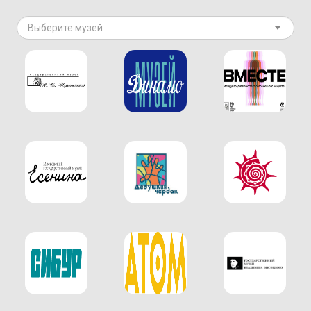
Выберите музей