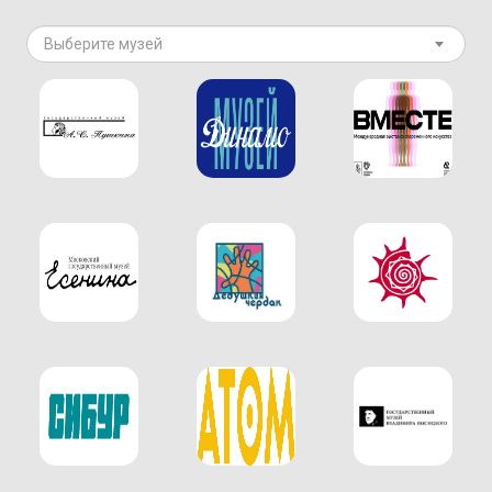
Выберите музей