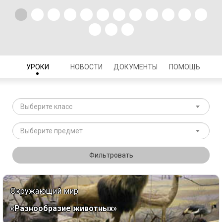
УРОКИ
НОВОСТИ
ДОКУМЕНТЫ
ПОМОЩЬ
Выберите класс
Выберите предмет
Фильтровать
Окружающий мир
«Разнообразие животных»