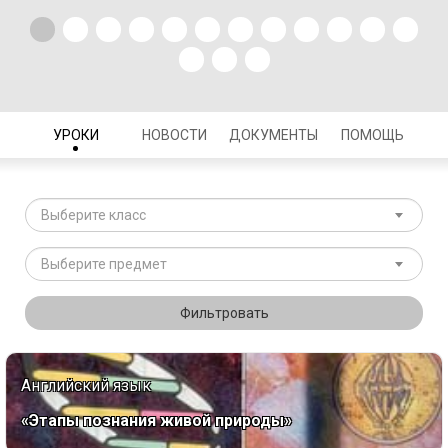
УРОКИ
НОВОСТИ
ДОКУМЕНТЫ
ПОМОЩЬ
Выберите класс
Выберите предмет
Фильтровать
Английский язык
«Этапы познания живой природы»