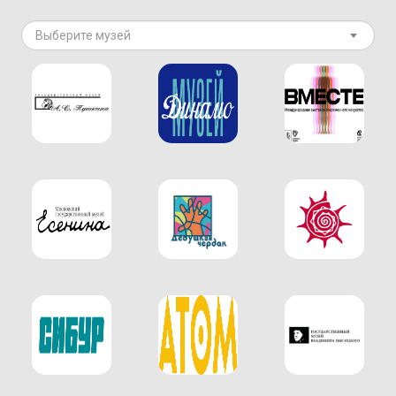
Выберите музей