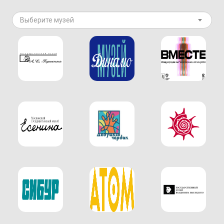
Выберите музей