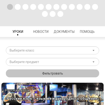
УРОКИ
НОВОСТИ
ДОКУМЕНТЫ
ПОМОЩЬ
Выберите класс
Выберите предмет
Фильтровать
Русский язык
«Русский язык – язык международного общения»