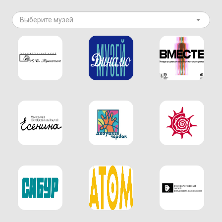
Выберите музей