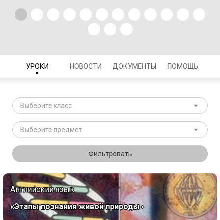
УРОКИ
НОВОСТИ
ДОКУМЕНТЫ
ПОМОЩЬ
Выберите класс
Выберите предмет
Фильтровать
Английский язык
«Этапы познания живой природы»