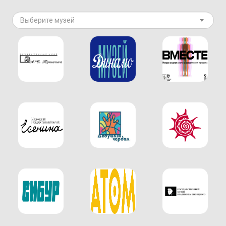
Выберите музей