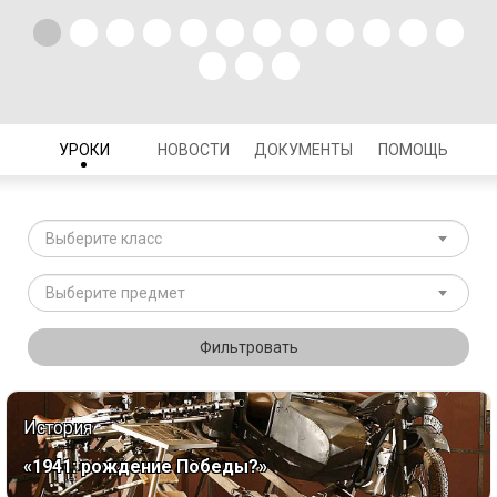
УРОКИ
НОВОСТИ
ДОКУМЕНТЫ
ПОМОЩЬ
Выберите класс
Выберите предмет
Фильтровать
История
«1941: рождение Победы?»