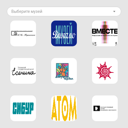
Выберите музей