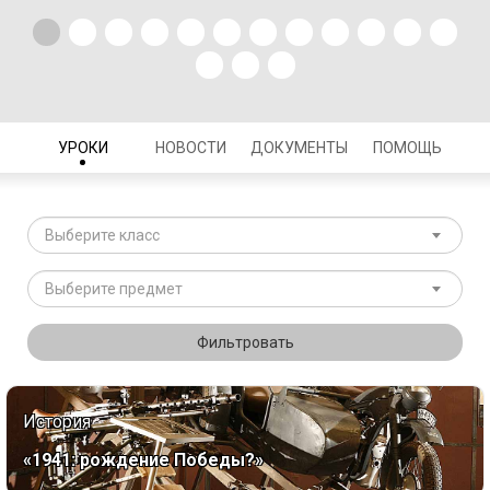
УРОКИ
НОВОСТИ
ДОКУМЕНТЫ
ПОМОЩЬ
Выберите класс
Выберите предмет
Фильтровать
История
«1941: рождение Победы?»