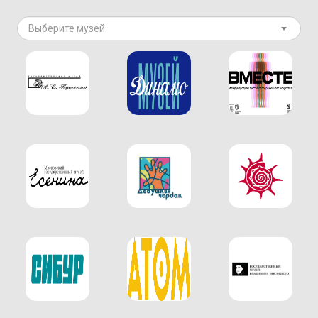
Выберите музей