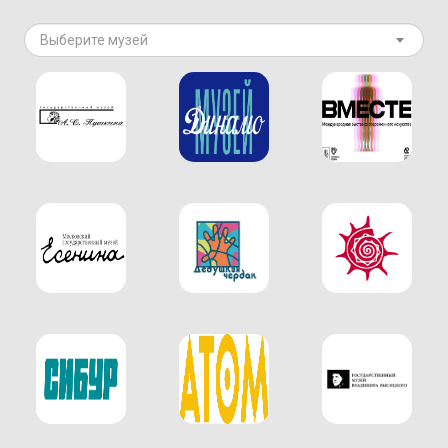
Выберите музей