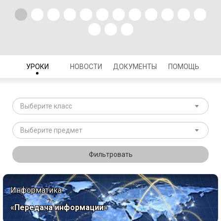
УРОКИ
НОВОСТИ
ДОКУМЕНТЫ
ПОМОЩЬ
Выберите класс
Выберите предмет
Фильтровать
Информатика
«Передача информации»