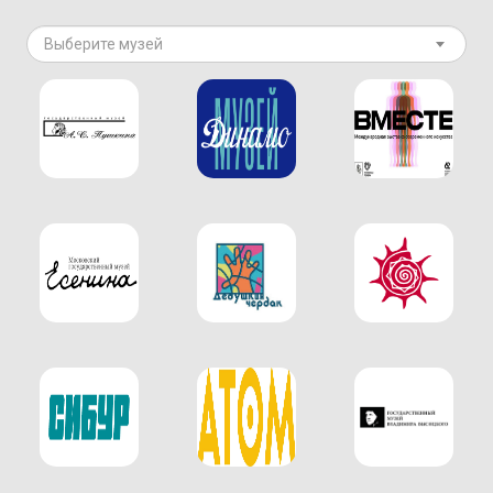
Выберите музей