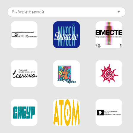
Выберите музей