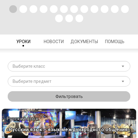
УРОКИ
НОВОСТИ
ДОКУМЕНТЫ
ПОМОЩЬ
Выберите класс
Выберите предмет
Фильтровать
Русский язык
«Русский язык – язык международного общения»