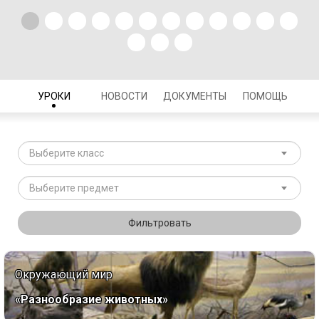
УРОКИ
НОВОСТИ
ДОКУМЕНТЫ
ПОМОЩЬ
Выберите класс
Выберите предмет
Фильтровать
Окружающий мир
«Разнообразие животных»