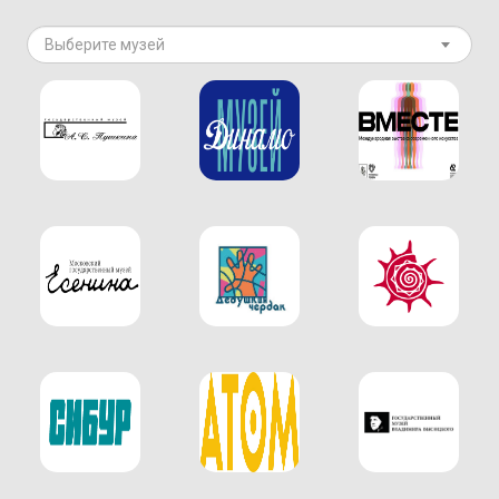
Выберите музей