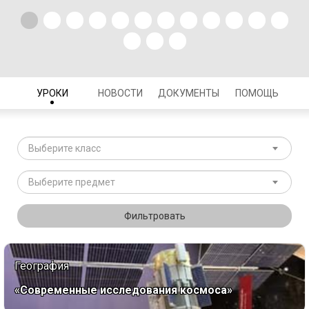
УРОКИ
НОВОСТИ
ДОКУМЕНТЫ
ПОМОЩЬ
Выберите класс
Выберите предмет
Фильтровать
География
«Современные исследования космоса»