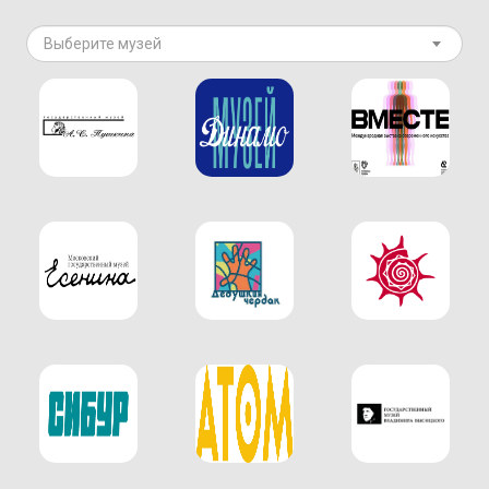
Выберите музей