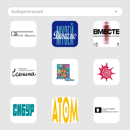
Выберите музей