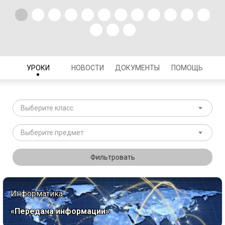
УРОКИ
НОВОСТИ
ДОКУМЕНТЫ
ПОМОЩЬ
Выберите класс
Выберите предмет
Фильтровать
Информатика
«Передача информации»