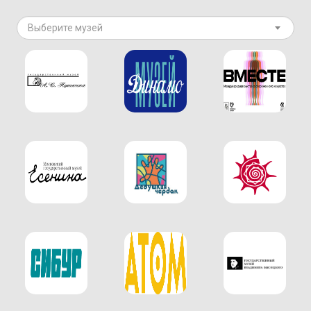
Выберите музей