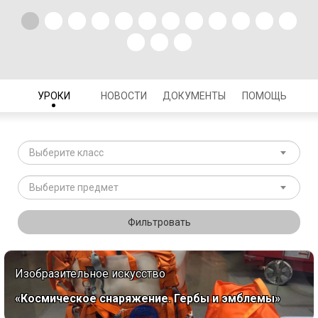
УРОКИ
НОВОСТИ
ДОКУМЕНТЫ
ПОМОЩЬ
Выберите класс
Выберите предмет
Фильтровать
Изобразительное искусство
«Космическое снаряжение. Гербы и эмблемы»