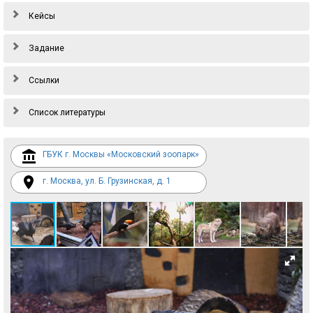
Кейсы
Задание
Ссылки
Список литературы
ГБУК г. Москвы «Московский зоопарк»
г. Москва, ул. Б. Грузинская, д. 1