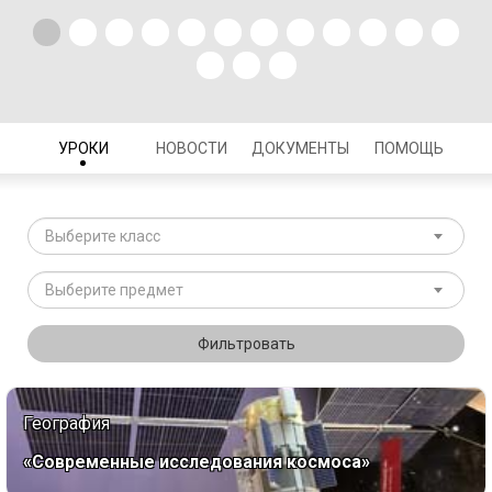
УРОКИ
НОВОСТИ
ДОКУМЕНТЫ
ПОМОЩЬ
Выберите класс
Выберите предмет
Фильтровать
География
«Современные исследования космоса»