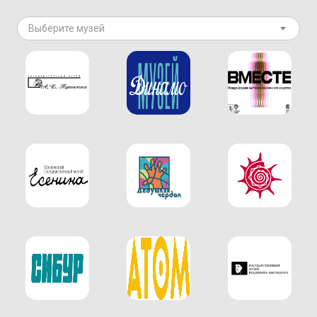
Выберите музей