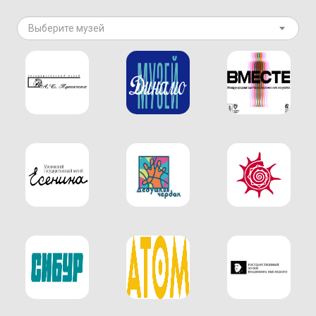
Выберите музей