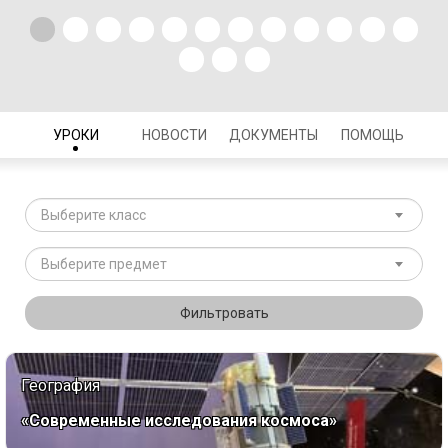
УРОКИ
НОВОСТИ
ДОКУМЕНТЫ
ПОМОЩЬ
Выберите класс
Выберите предмет
Фильтровать
География
«Современные исследования космоса»