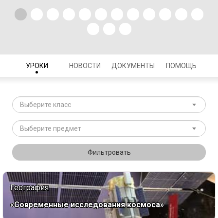
УРОКИ
НОВОСТИ
ДОКУМЕНТЫ
ПОМОЩЬ
Выберите класс
Выберите предмет
Фильтровать
География
«Современные исследования космоса»