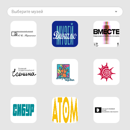
Выберите музей