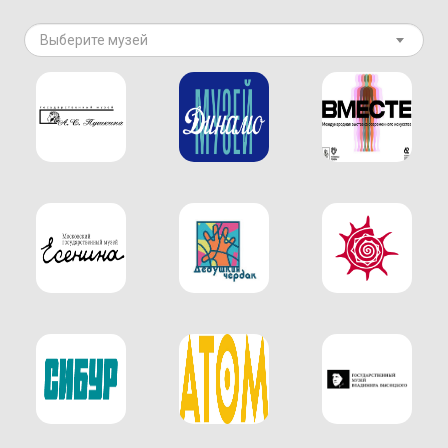
Выберите музей