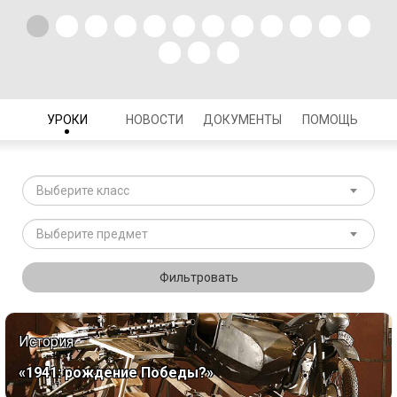
УРОКИ
НОВОСТИ
ДОКУМЕНТЫ
ПОМОЩЬ
Выберите класс
Выберите предмет
Фильтровать
История
«1941: рождение Победы?»