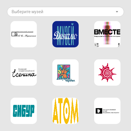
Выберите музей