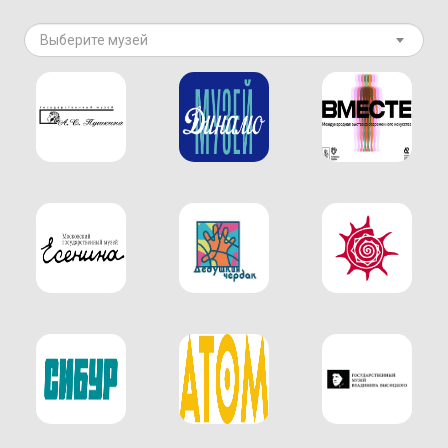
Выберите музей