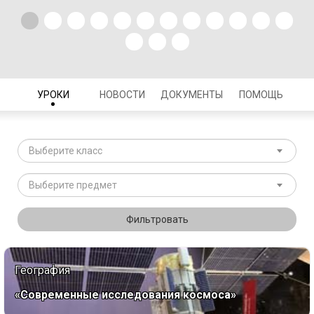
УРОКИ
НОВОСТИ
ДОКУМЕНТЫ
ПОМОЩЬ
Выберите класс
Выберите предмет
Фильтровать
География
«Современные исследования космоса»