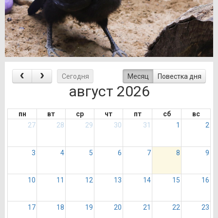
Сегодня
Месяц
Повестка дня
август 2026
пн
вт
ср
чт
пт
сб
вс
27
28
29
30
31
1
2
3
4
5
6
7
8
9
10
11
12
13
14
15
16
17
18
19
20
21
22
23