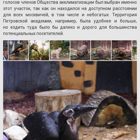
голосов членов Общества акклиматизации был выбран именно
этот участок, так как он находился на доступном расстоянии
для всех москвичей, в том числе и небогатых. Территория
Петровской академии, например, была удобнее и больше,
но ездить туда было бы далеко и дорого для большинства
потенциальных посетителей.