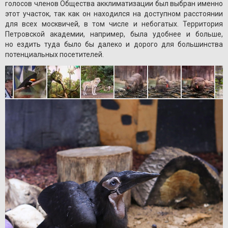
голосов членов Общества акклиматизации был выбран именно
этот участок, так как он находился на доступном расстоянии
для всех москвичей, в том числе и небогатых. Территория
Петровской академии, например, была удобнее и больше,
но ездить туда было бы далеко и дорого для большинства
потенциальных посетителей.