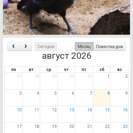
Сегодня
Месяц
Повестка дня
август 2026
пн
вт
ср
чт
пт
сб
вс
27
28
29
30
31
1
2
3
4
5
6
7
8
9
10
11
12
13
14
15
16
17
18
19
20
21
22
23