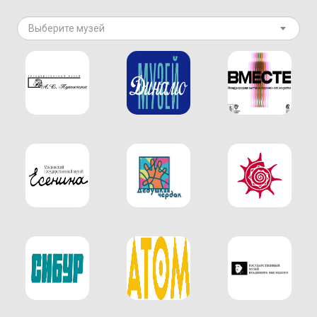
Выберите музей