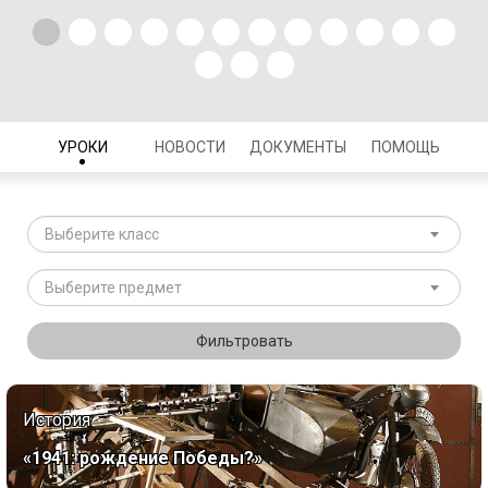
УРОКИ
НОВОСТИ
ДОКУМЕНТЫ
ПОМОЩЬ
Выберите класс
Выберите предмет
Фильтровать
История
«1941: рождение Победы?»