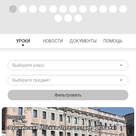
УРОКИ
НОВОСТИ
ДОКУМЕНТЫ
ПОМОЩЬ
Выберите класс
Выберите предмет
Фильтровать
История
«Пушкинская Москва. Путешествие в XIX век»