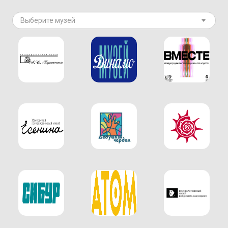
Выберите музей