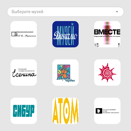
Выберите музей