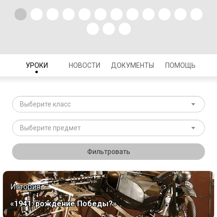
УРОКИ
НОВОСТИ
ДОКУМЕНТЫ
ПОМОЩЬ
Выберите класс
Выберите предмет
Фильтровать
История
«1941: рождение Победы?»