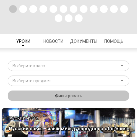
УРОКИ
НОВОСТИ
ДОКУМЕНТЫ
ПОМОЩЬ
Выберите класс
Выберите предмет
Фильтровать
Русский язык
«Русский язык – язык международного общения»