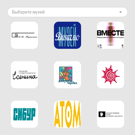
Выберите музей