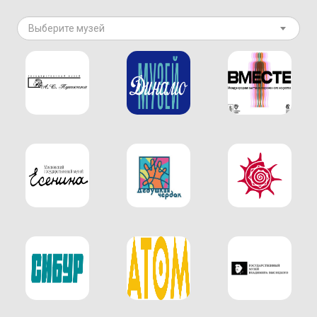
Выберите музей