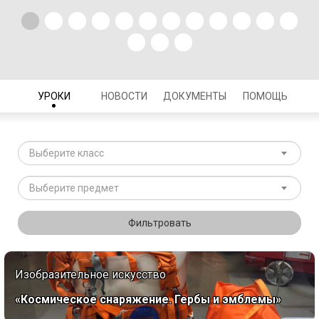
УРОКИ
НОВОСТИ
ДОКУМЕНТЫ
ПОМОЩЬ
Выберите класс
Выберите предмет
Фильтровать
Изобразительное искусство
«Космическое снаряжение. Гербы и эмблемы»