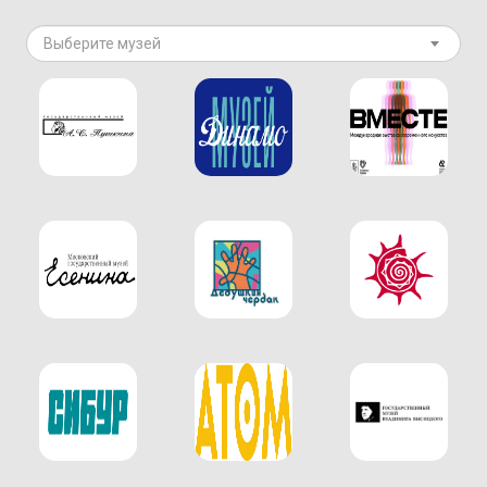
Выберите музей