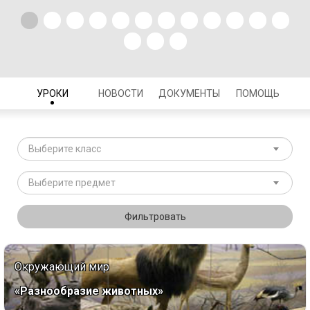
УРОКИ
НОВОСТИ
ДОКУМЕНТЫ
ПОМОЩЬ
Выберите класс
Выберите предмет
Фильтровать
Окружающий мир
«Разнообразие животных»