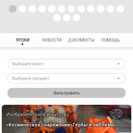
УРОКИ
НОВОСТИ
ДОКУМЕНТЫ
ПОМОЩЬ
Выберите класс
Выберите предмет
Фильтровать
Изобразительное искусство
«Космическое снаряжение. Гербы и эмблемы»