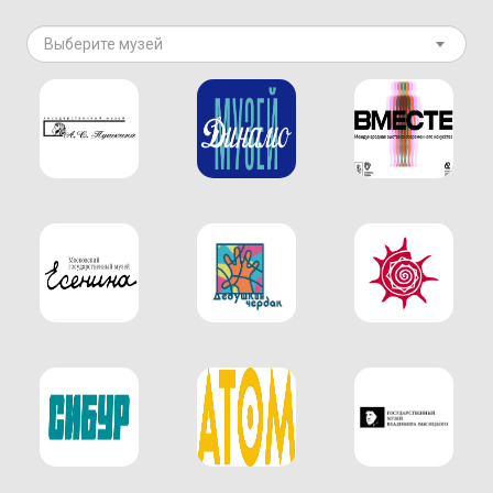
Выберите музей