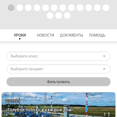
УРОКИ
НОВОСТИ
ДОКУМЕНТЫ
ПОМОЩЬ
Выберите класс
Выберите предмет
Фильтровать
Физика
«Голубое золото в каждый дом»