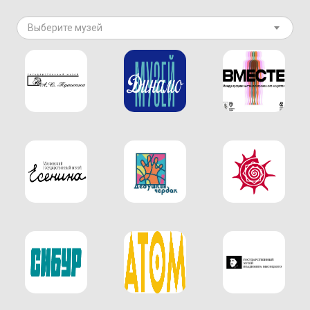
Выберите музей