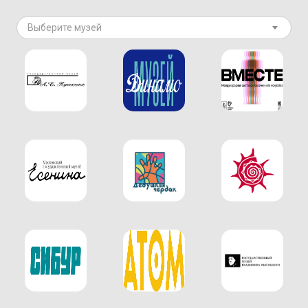
Выберите музей