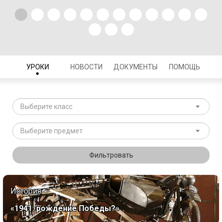
УРОКИ
НОВОСТИ
ДОКУМЕНТЫ
ПОМОЩЬ
Выберите класс
Выберите предмет
Фильтровать
История
«1941: рождение Победы?»