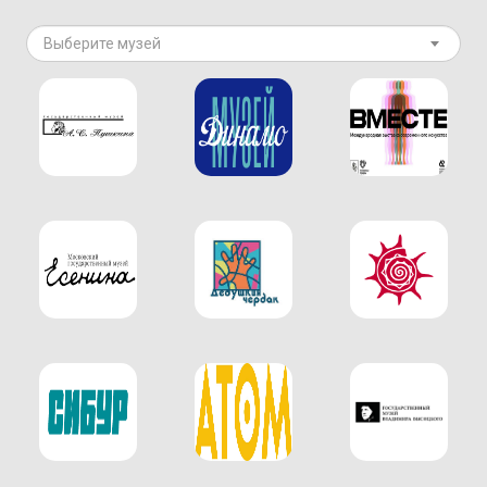
Выберите музей