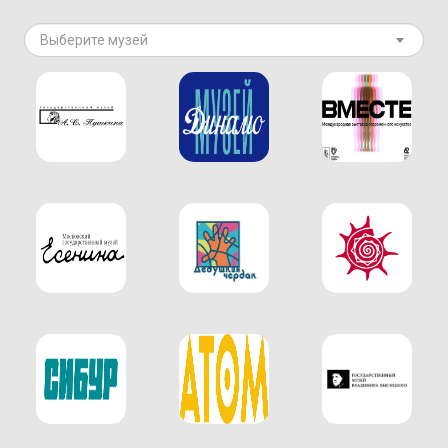
Выберите музей