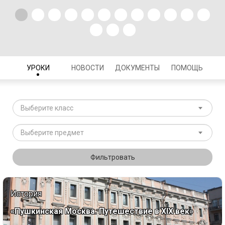
УРОКИ
НОВОСТИ
ДОКУМЕНТЫ
ПОМОЩЬ
Выберите класс
Выберите предмет
Фильтровать
История
«Пушкинская Москва. Путешествие в XIX век»