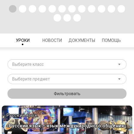
УРОКИ
НОВОСТИ
ДОКУМЕНТЫ
ПОМОЩЬ
Выберите класс
Выберите предмет
Фильтровать
Русский язык
«Русский язык – язык международного общения»