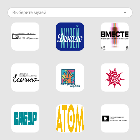
Выберите музей